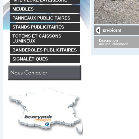
INTÉRIEURE/EXTÉRIEURE
MEUBLES
PANNEAUX PUBLICITAIRES
STANDS PUBLICITAIRES
précédent
TOTEMS ET CAISSONS
LUMINEUX
Description
Aucune Information
BANDEROLES PUBLICITAIRES
SIGNALÉTIQUES